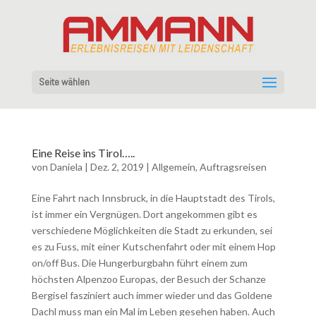
Seite wählen
Eine Reise ins Tirol…..
von
Daniela
|
Dez. 2, 2019
|
Allgemein
,
Auftragsreisen
Eine Fahrt nach Innsbruck, in die Hauptstadt des Tirols,
ist immer ein Vergnügen. Dort angekommen gibt es
verschiedene Möglichkeiten die Stadt zu erkunden, sei
es zu Fuss, mit einer Kutschenfahrt oder mit einem Hop
on/off Bus. Die Hungerburgbahn führt einem zum
höchsten Alpenzoo Europas, der Besuch der Schanze
Bergisel fasziniert auch immer wieder und das Goldene
Dachl muss man ein Mal im Leben gesehen haben. Auch