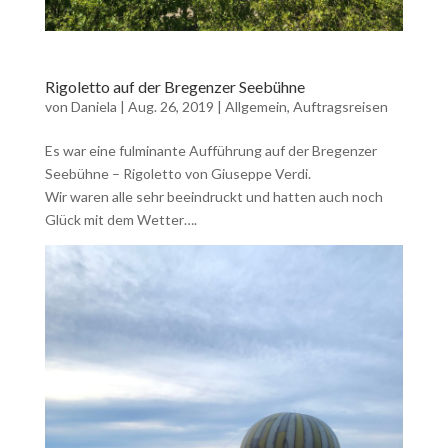
Rigoletto auf der Bregenzer Seebühne
von
Daniela
|
Aug. 26, 2019
|
Allgemein
,
Auftragsreisen
Es war eine fulminante Aufführung auf der Bregenzer
Seebühne – Rigoletto von Giuseppe Verdi.
Wir waren alle sehr beeindruckt und hatten auch noch
Glück mit dem Wetter….