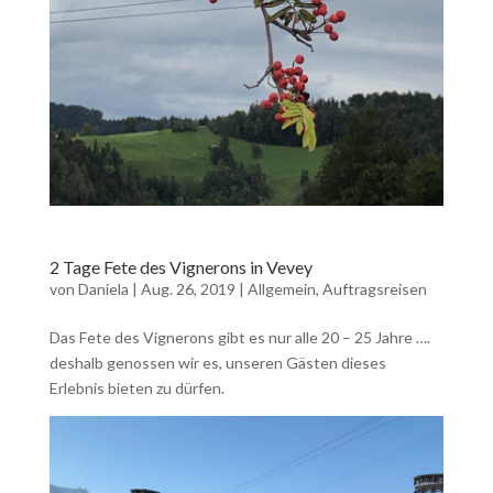
2 Tage Fete des Vignerons in Vevey
von
Daniela
|
Aug. 26, 2019
|
Allgemein
,
Auftragsreisen
Das Fete des Vignerons gibt es nur alle 20 – 25 Jahre ….
deshalb genossen wir es, unseren Gästen dieses
Erlebnis bieten zu dürfen.