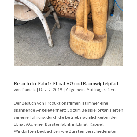
Besuch der Fabrik Ebnat AG und Baumwipfelpfad
von
Daniela
|
Dez. 2, 2019
|
Allgemein
,
Auftragsreisen
Der Besuch von Produktionsfirmen ist immer eine
spannende Angelegenheit! So zum Beispiel organisierten
wir eine Führung durch die Betriebsräumlichkeiten der
Ebnat AG, einer Bürstenfabrik in Ebnat-Kappel.
Wir durften beobachten wie Bürsten verschiedenster