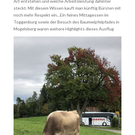
Art entstehen und welche Arbeitsleistung dahinter
steckt. Mit diesem Wissen kauft man künftig Bürsten mit
noch mehr Respekt ein…Ein feines Mittagessen im
Toggenburg sowie der Besuch des Baumwipfelpfades in
Mogelsberg waren weitere Highlights dieses Ausflug