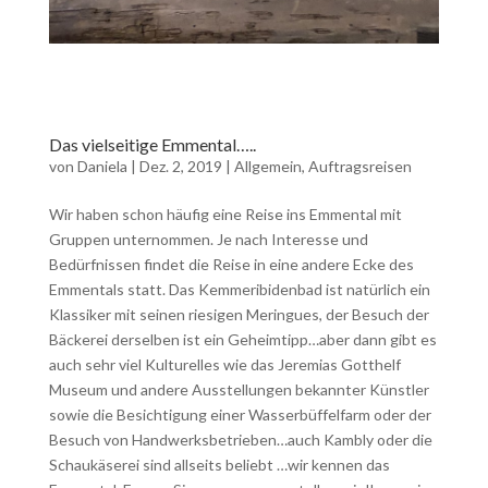
Das vielseitige Emmental…..
von
Daniela
|
Dez. 2, 2019
|
Allgemein
,
Auftragsreisen
Wir haben schon häufig eine Reise ins Emmental mit
Gruppen unternommen. Je nach Interesse und
Bedürfnissen findet die Reise in eine andere Ecke des
Emmentals statt. Das Kemmeribidenbad ist natürlich ein
Klassiker mit seinen riesigen Meringues, der Besuch der
Bäckerei derselben ist ein Geheimtipp…aber dann gibt es
auch sehr viel Kulturelles wie das Jeremias Gotthelf
Museum und andere Ausstellungen bekannter Künstler
sowie die Besichtigung einer Wasserbüffelfarm oder der
Besuch von Handwerksbetrieben…auch Kambly oder die
Schaukäserei sind allseits beliebt …wir kennen das