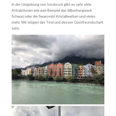
in der Umgebung von Innsbruck gibt es sehr viele
Attraktionen wie zum Beispiel das Silberbergwerk
Schwaz oder die Swarovski Kristallwelten und vieles
mehr. Wir mögen das Tirol und dessen Gastfreundschaft
sehr.