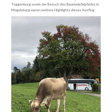
Toggenburg sowie der Besuch des Baumwipfelpfades in
Mogelsberg waren weitere Highlights dieses Ausflug