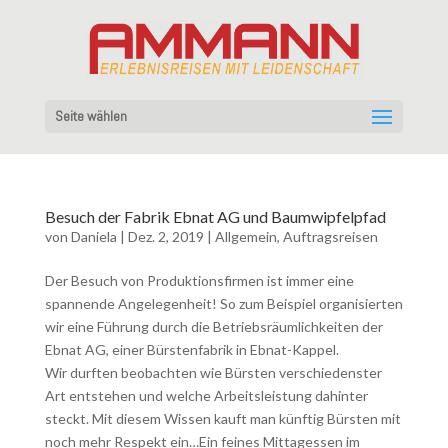
Seite wählen
Besuch der Fabrik Ebnat AG und Baumwipfelpfad
von
Daniela
|
Dez. 2, 2019
|
Allgemein
,
Auftragsreisen
Der Besuch von Produktionsfirmen ist immer eine
spannende Angelegenheit! So zum Beispiel organisierten
wir eine Führung durch die Betriebsräumlichkeiten der
Ebnat AG, einer Bürstenfabrik in Ebnat-Kappel.
Wir durften beobachten wie Bürsten verschiedenster
Art entstehen und welche Arbeitsleistung dahinter
steckt. Mit diesem Wissen kauft man künftig Bürsten mit
noch mehr Respekt ein…Ein feines Mittagessen im