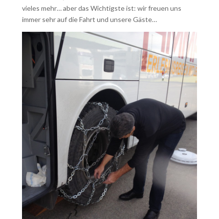
vieles mehr… aber das Wichtigste ist: wir freuen uns
immer sehr auf die Fahrt und unsere Gäste…