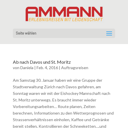
Seite wählen
Ab nach Davos und St. Moritz
von
Daniela
|
Feb. 4, 2016
|
Auftragsreisen
Am Samstag 30. Januar haben wir eine Gruppe der
Stadtverwaltung Zürich nach Davos gefahren, am
Sonntag waren wir mit der Eishockey Mannschaft nach
St. Moritz unterwegs. Es braucht immer wieder
Vorbereitungsarbeiten… Route planen, Zeiten
berechnen, Informationen zu den Wetterprognosen und
Strassenverhältnissen einholen, Kaffee und Getränke
bereit stellen, Kontrollieren der Schneeketten….und