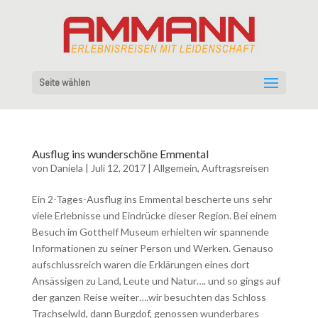
Seite wählen
Ausflug ins wunderschöne Emmental
von
Daniela
|
Juli 12, 2017
|
Allgemein
,
Auftragsreisen
Ein 2-Tages-Ausflug ins Emmental bescherte uns sehr
viele Erlebnisse und Eindrücke dieser Region. Bei einem
Besuch im Gotthelf Museum erhielten wir spannende
Informationen zu seiner Person und Werken. Genauso
aufschlussreich waren die Erklärungen eines dort
Ansässigen zu Land, Leute und Natur…. und so gings auf
der ganzen Reise weiter….wir besuchten das Schloss
Trachselwld, dann Burgdof, genossen wunderbares