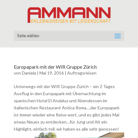
Seite wählen
Europapark mit der WIR Gruppe Zürich
von
Daniela
|
Mai 19, 2016
|
Auftragsreisen
Unterwegs mit der WIR Gruppe Zürich – ein 2 Tages
Ausflug in den Europapark mit Übernachtung im
spanischen Hotel El Andaluz und Abendessen im
italienischen Restaurant Antica Roma….der Europapark
ist immer wieder eine Reise wert, und es gibt jedes Mal
etwas Neues zu entdecken…für Jung und Alt ein
Highlight, einfach toll, wir haben es alle sehr genossen!