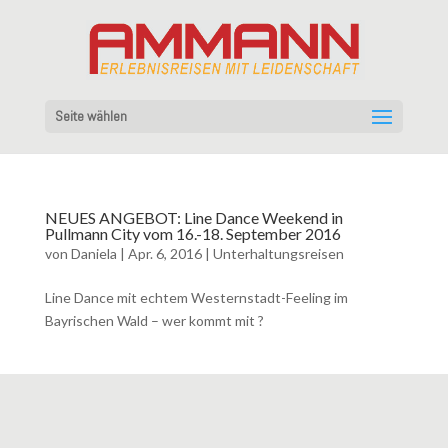
Seite wählen
NEUES ANGEBOT: Line Dance Weekend in
Pullmann City vom 16.-18. September 2016
von
Daniela
|
Apr. 6, 2016
|
Unterhaltungsreisen
Line Dance mit echtem Westernstadt-Feeling im
Bayrischen Wald – wer kommt mit ?