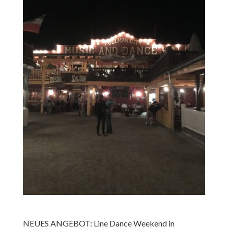
NEUES ANGEBOT: Line Dance Weekend in