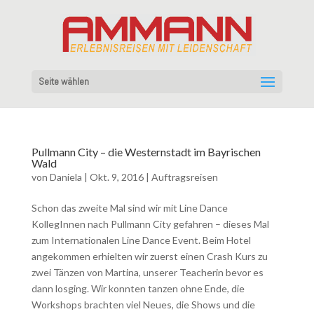
Seite wählen
Pullmann City – die Westernstadt im Bayrischen
Wald
von
Daniela
|
Okt. 9, 2016
|
Auftragsreisen
Schon das zweite Mal sind wir mit Line Dance
KollegInnen nach Pullmann City gefahren – dieses Mal
zum Internationalen Line Dance Event. Beim Hotel
angekommen erhielten wir zuerst einen Crash Kurs zu
zwei Tänzen von Martina, unserer Teacherin bevor es
dann losging. Wir konnten tanzen ohne Ende, die
Workshops brachten viel Neues, die Shows und die