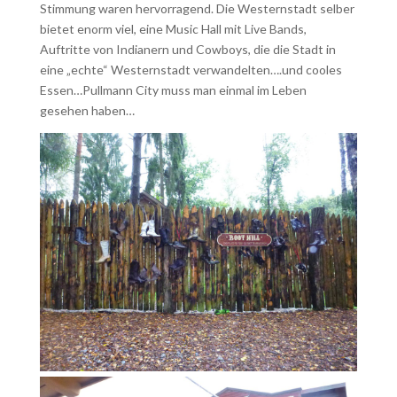
Stimmung waren hervorragend. Die Westernstadt selber
bietet enorm viel, eine Music Hall mit Live Bands,
Auftritte von Indianern und Cowboys, die die Stadt in
eine „echte“ Westernstadt verwandelten….und cooles
Essen…Pullmann City muss man einmal im Leben
gesehen haben…