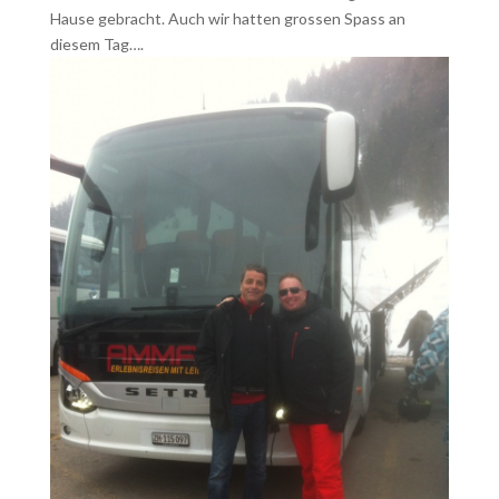
Hause gebracht. Auch wir hatten grossen Spass an
diesem Tag….