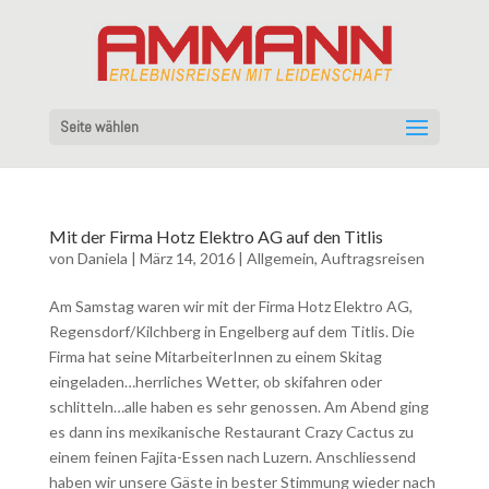
Seite wählen
Mit der Firma Hotz Elektro AG auf den Titlis
von
Daniela
|
März 14, 2016
|
Allgemein
,
Auftragsreisen
Am Samstag waren wir mit der Firma Hotz Elektro AG,
Regensdorf/Kilchberg in Engelberg auf dem Titlis. Die
Firma hat seine MitarbeiterInnen zu einem Skitag
eingeladen…herrliches Wetter, ob skifahren oder
schlitteln…alle haben es sehr genossen. Am Abend ging
es dann ins mexikanische Restaurant Crazy Cactus zu
einem feinen Fajita-Essen nach Luzern. Anschliessend
haben wir unsere Gäste in bester Stimmung wieder nach