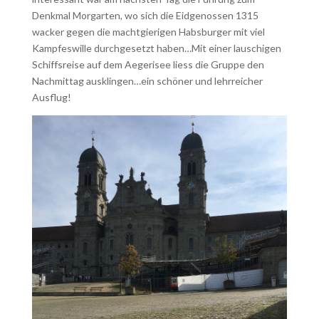
Denkmal Morgarten, wo sich die Eidgenossen 1315
wacker gegen die machtgierigen Habsburger mit viel
Kampfeswille durchgesetzt haben…Mit einer lauschigen
Schiffsreise auf dem Aegerisee liess die Gruppe den
Nachmittag ausklingen…ein schöner und lehrreicher
Ausflug!