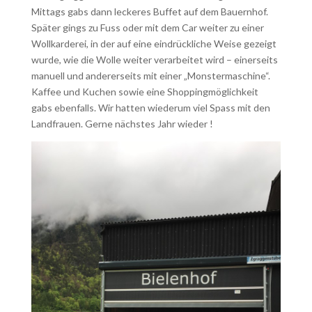
Mittags gabs dann leckeres Buffet auf dem Bauernhof.
Später gings zu Fuss oder mit dem Car weiter zu einer
Wollkarderei, in der auf eine eindrückliche Weise gezeigt
wurde, wie die Wolle weiter verarbeitet wird – einerseits
manuell und andererseits mit einer „Monstermaschine“.
Kaffee und Kuchen sowie eine Shoppingmöglichkeit
gabs ebenfalls. Wir hatten wiederum viel Spass mit den
Landfrauen. Gerne nächstes Jahr wieder !