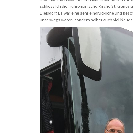
schliesslich die frühromanische Kirche St. Genes
Dielsdorf. Es war eine sehr eindrückliche und bes
unterwegs waren, sondern selber auch viel Neues