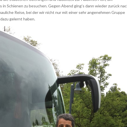
ius in Schienen zu besuchen. Gegen Abend ging’s dann wieder zurück na
chauliche Reise, bei der wir nicht nur mit einer sehr angenehmen Gruppe
 dazu gelernt haben.