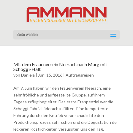
Seite wählen
Mit dem Frauenverein Neerach nach Murg mit
Schoggi-Halt
von
Daniela
|
Juni 15, 2016
|
Auftragsreisen
Am 9. Juni haben wir den Frauenverein Neerach, eine
sehr fröhliche und aufgestellte Gruppe, auf ihrem
Tagesausflug begleitet. Das erste Etappenziel war die
Schoggi-Fabrik Läderach in Bilten. Eine kompetente
Führung durch den Betrieb veranschaulichte den
Produktionsprozess sehr schön und die Degustation der
leckeren Köstlichkeiten versüssten uns den Tag.