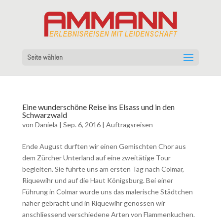
Seite wählen
Eine wunderschöne Reise ins Elsass und in den
Schwarzwald
von
Daniela
|
Sep. 6, 2016
|
Auftragsreisen
Ende August durften wir einen Gemischten Chor aus
dem Zürcher Unterland auf eine zweitätige Tour
begleiten. Sie führte uns am ersten Tag nach Colmar,
Riquewihr und auf die Haut Königsburg. Bei einer
Führung in Colmar wurde uns das malerische Städtchen
näher gebracht und in Riquewihr genossen wir
anschliessend verschiedene Arten von Flammenkuchen.