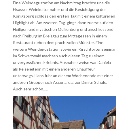
Eine Weindegustation am Nachmittag brachte uns die
Elsässer Weinkultur näher und die Besichtigung der
Königsburg schloss den ersten Tag mit einem kulturellen
Highlight ab. Am zweiten Tag gings dann zuerst auf den
Heiligen und mystischen Odilienberg und anschliessend
nach Freiburg im Breisgau zum Mittagessen in einem
Restaurant neben dem prachtvollen Münster. Eine
weitere Weindegustation sowie ein Kirschtortenseminar
im Schwarzwald machten auch diesen Tag zu einem
unvergesslichen Erlebnis. Ausnahmsweise war Daniela
als Reiseleiterin mit einem anderen Chauffeur
unterwegs. Hans fuhr an diesem Wochenende mit einer
anderen Gruppe nach Ascona, u.a. zur Dimitri Schule.
Auch sehr schön…..