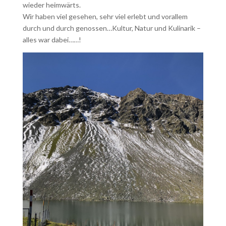
wieder heimwärts.
Wir haben viel gesehen, sehr viel erlebt und vorallem
durch und durch genossen…Kultur, Natur und Kulinarik –
alles war dabei……!