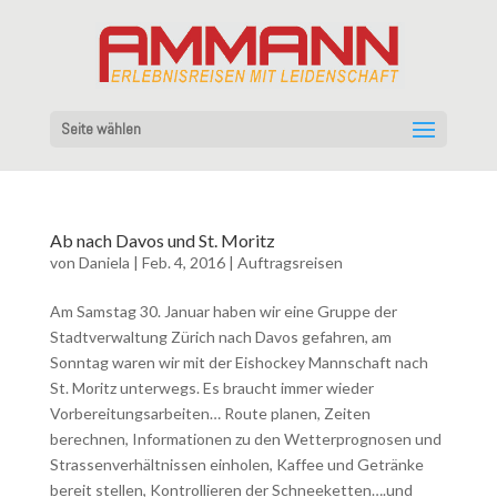
Seite wählen
Ab nach Davos und St. Moritz
von
Daniela
|
Feb. 4, 2016
|
Auftragsreisen
Am Samstag 30. Januar haben wir eine Gruppe der
Stadtverwaltung Zürich nach Davos gefahren, am
Sonntag waren wir mit der Eishockey Mannschaft nach
St. Moritz unterwegs. Es braucht immer wieder
Vorbereitungsarbeiten… Route planen, Zeiten
berechnen, Informationen zu den Wetterprognosen und
Strassenverhältnissen einholen, Kaffee und Getränke
bereit stellen, Kontrollieren der Schneeketten….und