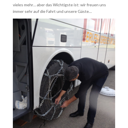
vieles mehr… aber das Wichtigste ist: wir freuen uns
immer sehr auf die Fahrt und unsere Gäste…