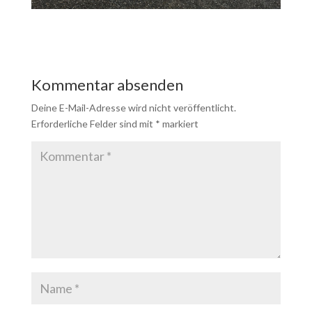
Kommentar absenden
Deine E-Mail-Adresse wird nicht veröffentlicht.
Erforderliche Felder sind mit
*
markiert