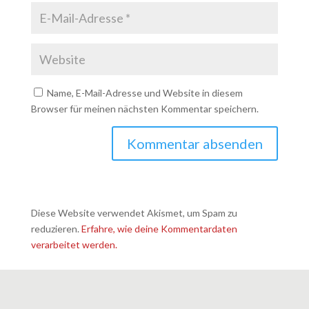
Name, E-Mail-Adresse und Website in diesem
Browser für meinen nächsten Kommentar speichern.
Diese Website verwendet Akismet, um Spam zu
reduzieren.
Erfahre, wie deine Kommentardaten
verarbeitet werden.