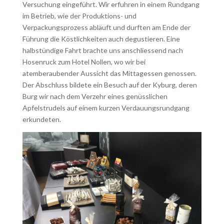
Versuchung eingeführt. Wir erfuhren in einem Rundgang
im Betrieb, wie der Produktions- und
Verpackungsprozess abläuft und durften am Ende der
Führung die Köstlichkeiten auch degustieren. Eine
halbstündige Fahrt brachte uns anschliessend nach
Hosenruck zum Hotel Nollen, wo wir bei
atemberaubender Aussicht das Mittagessen genossen.
Der Abschluss bildete ein Besuch auf der Kyburg, deren
Burg wir nach dem Verzehr eines genüsslichen
Apfelstrudels auf einem kurzen Verdauungsrundgang
erkundeten.