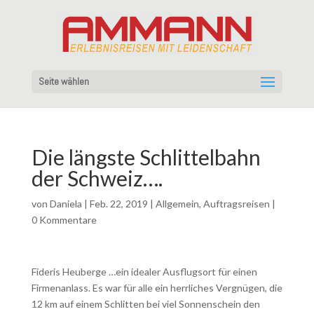
Seite wählen
Die längste Schlittelbahn
der Schweiz….
von
Daniela
|
Feb. 22, 2019
|
Allgemein
,
Auftragsreisen
|
0 Kommentare
Fideris Heuberge …ein idealer Ausflugsort für einen
Firmenanlass. Es war für alle ein herrliches Vergnügen, die
12 km auf einem Schlitten bei viel Sonnenschein den