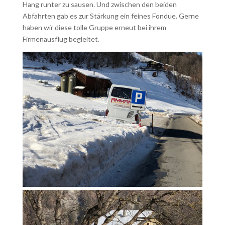
Hang runter zu sausen. Und zwischen den beiden
Abfahrten gab es zur Stärkung ein feines Fondue. Gerne
haben wir diese tolle Gruppe erneut bei ihrem
Firmenausflug begleitet.