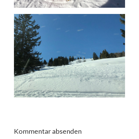
Kommentar absenden