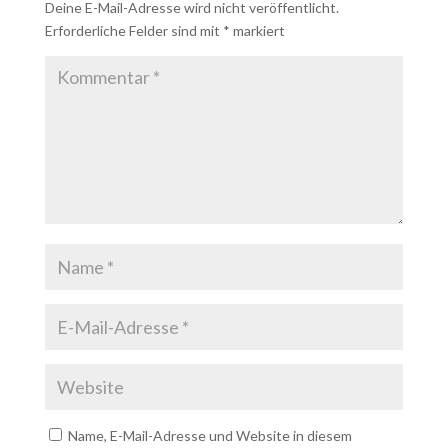
Deine E-Mail-Adresse wird nicht veröffentlicht.
Erforderliche Felder sind mit
*
markiert
Name, E-Mail-Adresse und Website in diesem