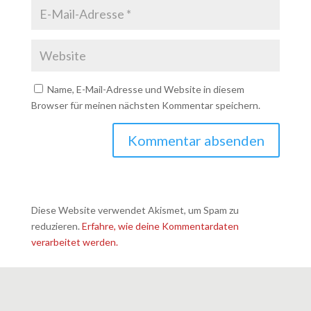
Name, E-Mail-Adresse und Website in diesem
Browser für meinen nächsten Kommentar speichern.
Diese Website verwendet Akismet, um Spam zu
reduzieren.
Erfahre, wie deine Kommentardaten
verarbeitet werden.