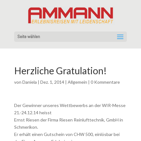
Seite wählen
Herzliche Gratulation!
von
Daniela
|
Dez. 1, 2014
|
Allgemein
|
0 Kommentare
Der Gewinner unseres Wettbewerbs an der WIR-Messe
21.-24.12.14 heisst
Ernst Riesen der Firma Riesen Reinlufttechnik, GmbH in
Schmerikon.
Er erhält einen Gutschein von CHW 500, einlösbar bei