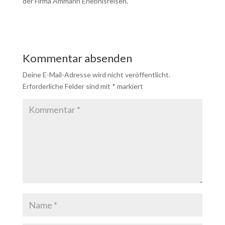
der Firma Ammann Erlebnisreisen.
Kommentar absenden
Deine E-Mail-Adresse wird nicht veröffentlicht.
Erforderliche Felder sind mit
*
markiert