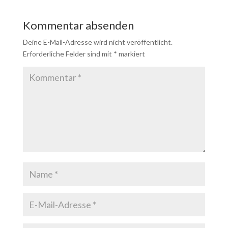
Kommentar absenden
Deine E-Mail-Adresse wird nicht veröffentlicht.
Erforderliche Felder sind mit
*
markiert