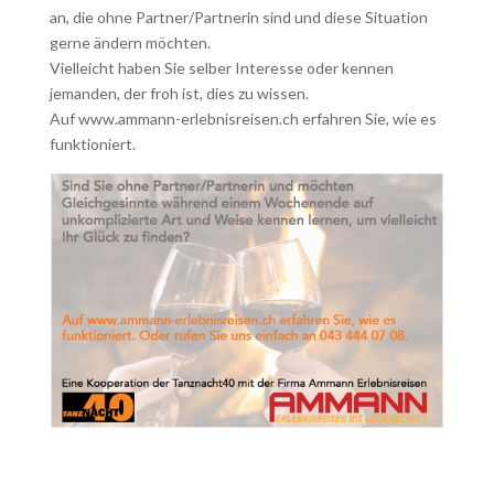
an, die ohne Partner/Partnerin sind und diese Situation
gerne ändern möchten.
Vielleicht haben Sie selber Interesse oder kennen
jemanden, der froh ist, dies zu wissen.
Auf www.ammann-erlebnisreisen.ch erfahren Sie, wie es
funktioniert.